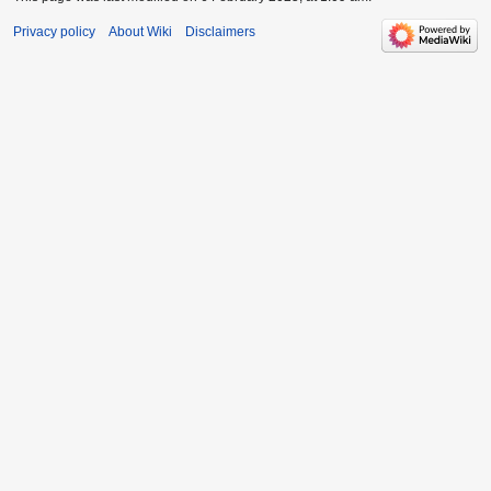
Privacy policy
About Wiki
Disclaimers